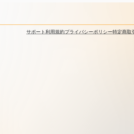
サポート
利用規約
プライバシーポリシー
特定商取